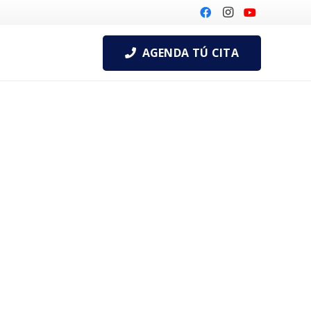
AGENDA TÚ CITA