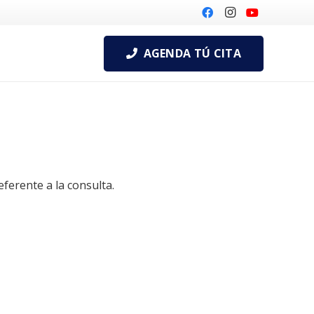
AGENDA TÚ CITA
ferente a la consulta.