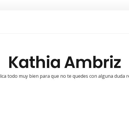
Kathia Ambriz
lica todo muy bien para que no te quedes con alguna duda re