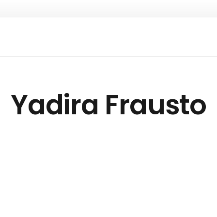
Yadira Frausto