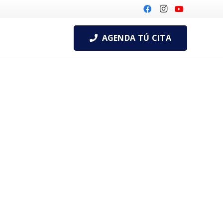
AGENDA TÚ CITA